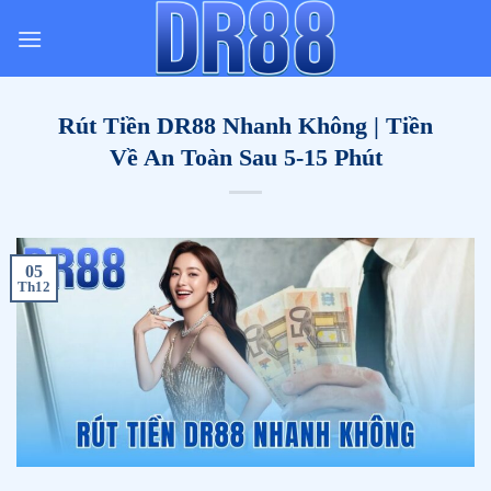
Skip
to
content
Rút Tiền DR88 Nhanh Không | Tiền
Về An Toàn Sau 5-15 Phút
05
Th12