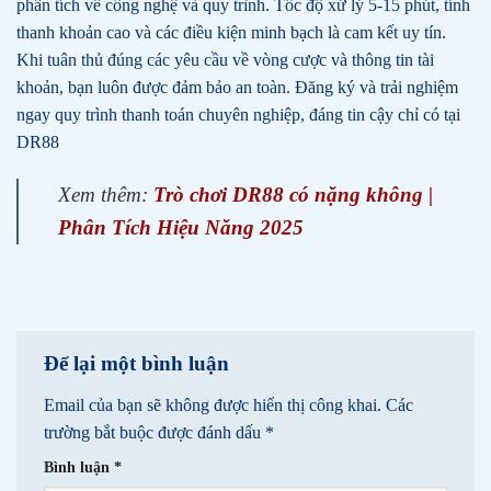
phân tích về công nghệ và quy trình. Tốc độ xử lý 5-15 phút, tính
thanh khoản cao và các điều kiện minh bạch là cam kết uy tín.
Khi tuân thủ đúng các yêu cầu về vòng cược và thông tin tài
khoản, bạn luôn được đảm bảo an toàn. Đăng ký và trải nghiệm
ngay quy trình thanh toán chuyên nghiệp, đáng tin cậy chỉ có tại
DR88
Xem thêm:
Trò chơi DR88 có nặng không |
Phân Tích Hiệu Năng 2025
Để lại một bình luận
Email của bạn sẽ không được hiển thị công khai.
Các
trường bắt buộc được đánh dấu
*
Bình luận
*