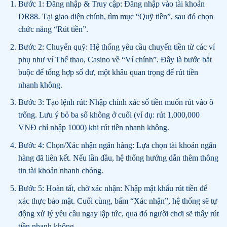
Bước 1: Đăng nhập & Truy cập: Đăng nhập vào tài khoản
DR88. Tại giao diện chính, tìm mục “Quỹ tiền”, sau đó chọn
chức năng “Rút tiền”.
Bước 2: Chuyển quỹ: Hệ thống yêu cầu chuyển tiền từ các ví
phụ như ví Thể thao, Casino về “Ví chính”. Đây là bước bắt
buộc để tổng hợp số dư, một khâu quan trọng để rút tiền
nhanh không.
Bước 3: Tạo lệnh rút: Nhập chính xác số tiền muốn rút vào ô
trống. Lưu ý bỏ ba số không ở cuối (ví dụ: rút 1,000,000
VNĐ chỉ nhập 1000) khi rút tiền nhanh không.
Bước 4: Chọn/Xác nhận ngân hàng: Lựa chọn tài khoản ngân
hàng đã liên kết. Nếu lần đầu, hệ thống hướng dẫn thêm thông
tin tài khoản nhanh chóng.
Bước 5: Hoàn tất, chờ xác nhận: Nhập mật khẩu rút tiền để
xác thực bảo mật. Cuối cùng, bấm “Xác nhận”, hệ thống sẽ tự
động xử lý yêu cầu ngay lập tức, qua đó người chơi sẽ thấy rút
tiền nhanh không.