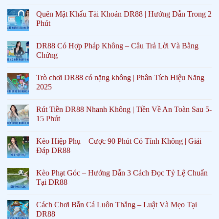
Quên Mật Khẩu Tài Khoản DR88 | Hướng Dẫn Trong 2
Phút
DR88 Có Hợp Pháp Không – Câu Trả Lời Và Bằng
Chứng
Trò chơi DR88 có nặng không | Phân Tích Hiệu Năng
2025
Rút Tiền DR88 Nhanh Không | Tiền Về An Toàn Sau 5-
15 Phút
Kèo Hiệp Phụ – Cược 90 Phút Có Tính Không | Giải
Đáp DR88
Kèo Phạt Góc – Hướng Dẫn 3 Cách Đọc Tỷ Lệ Chuẩn
Tại DR88
Cách Chơi Bắn Cá Luôn Thắng – Luật Và Mẹo Tại
DR88