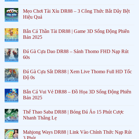
Mẹo Chơi Tài Xỉu DR88 – 3 Công Thức Bắt Dây Bệt
Hiệu Quả
Bắn Cá Thần Tài DR88 | Game 3D Sống Động Phiên
Bản 2025
Đá Gà Cựa Dao DR88 – Sảnh Thomo FHD Nạp Rút
60s
Đá Gà Cựa Sắt DR88 | Xem Live Thomo Full HD Tốc
Độ 0s
Bắn Cá Vui Vẻ DR88 – Đồ Họa 3D Sống Động Phiên
Bản 2025
Thể Thao Saba DR88 | Bóng Đá Ảo 15 Phút Cược
Nhanh Thắng Lẹ
Mahjong Ways DR88 | Link Vào Chính Thức Nạp Rút
3 Phút