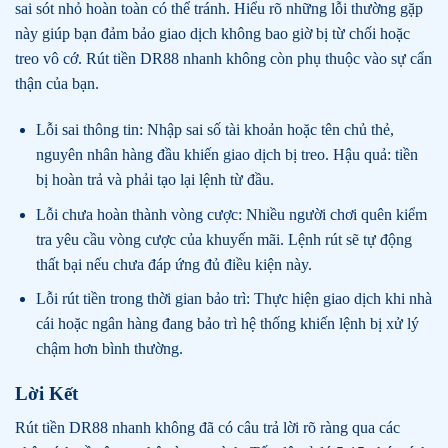
sai sót nhỏ hoàn toàn có thể tránh. Hiểu rõ những lỗi thường gặp
này giúp bạn đảm bảo giao dịch không bao giờ bị từ chối hoặc
treo vô cớ. Rút tiền DR88 nhanh không còn phụ thuộc vào sự cẩn
thận của bạn.
Lỗi sai thông tin: Nhập sai số tài khoản hoặc tên chủ thẻ,
nguyên nhân hàng đầu khiến giao dịch bị treo. Hậu quả: tiền
bị hoàn trả và phải tạo lại lệnh từ đầu.
Lỗi chưa hoàn thành vòng cược: Nhiều người chơi quên kiểm
tra yêu cầu vòng cược của khuyến mãi. Lệnh rút sẽ tự động
thất bại nếu chưa đáp ứng đủ điều kiện này.
Lỗi rút tiền trong thời gian bảo trì: Thực hiện giao dịch khi nhà
cái hoặc ngân hàng đang bảo trì hệ thống khiến lệnh bị xử lý
chậm hơn bình thường.
Lời Kết
Rút tiền DR88 nhanh không đã có câu trả lời rõ ràng qua các