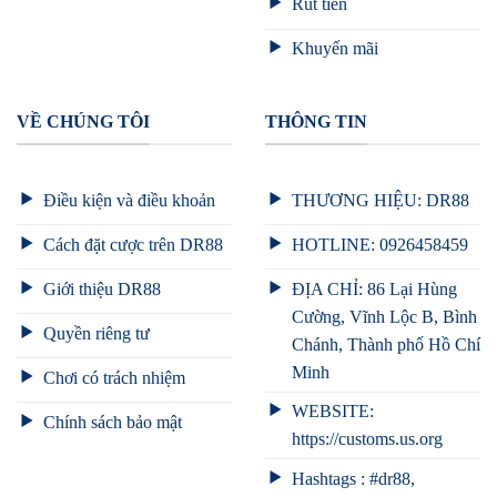
Rút tiền
Khuyến mãi
VỀ CHÚNG TÔI
THÔNG TIN
Điều kiện và điều khoản
THƯƠNG HIỆU: DR88
Cách đặt cược trên DR88
HOTLINE: 0926458459
Giới thiệu DR88
ĐỊA CHỈ: 86 Lại Hùng
Cường, Vĩnh Lộc B, Bình
Quyền riêng tư
Chánh, Thành phố Hồ Chí
Minh
Chơi có trách nhiệm
WEBSITE:
Chính sách bảo mật
https://customs.us.org
Hashtags : #dr88,