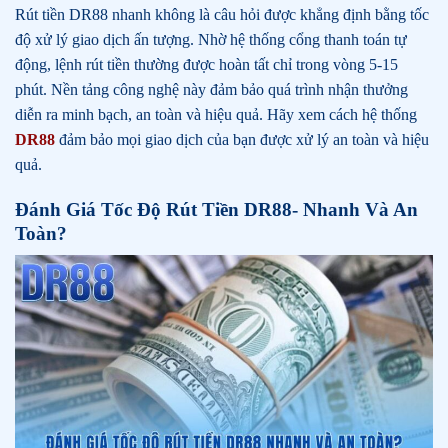
Rút tiền DR88 nhanh không là câu hỏi được khẳng định bằng tốc
độ xử lý giao dịch ấn tượng. Nhờ hệ thống cổng thanh toán tự
động, lệnh rút tiền thường được hoàn tất chỉ trong vòng 5-15
phút. Nền tảng công nghệ này đảm bảo quá trình nhận thưởng
diễn ra minh bạch, an toàn và hiệu quả. Hãy xem cách hệ thống
DR88
đảm bảo mọi giao dịch của bạn được xử lý an toàn và hiệu
quả.
Đánh Giá Tốc Độ Rút Tiền DR88- Nhanh Và An
Toàn?