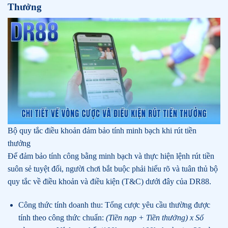
Thưởng
Bộ quy tắc điều khoản đảm bảo tính minh bạch khi rút tiền
thưởng
Để đảm bảo tính công bằng minh bạch và thực hiện lệnh rút tiền
suôn sẻ tuyệt đối, người chơi bắt buộc phải hiểu rõ và tuân thủ bộ
quy tắc về điều khoản và điều kiện (T&C) dưới đây của DR88.
Công thức tính doanh thu: Tổng cược yêu cầu thường được
tính theo công thức chuẩn:
(Tiền nạp + Tiền thưởng) x Số