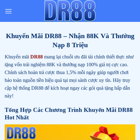
Skip
to
content
Khuyến Mãi DR88 – Nhận 88K Và Thưởng
Nạp 8 Triệu
Khuyến mãi
DR88
mang lại chuỗi ưu đãi tài chính thiết thực như
tặng vốn trải nghiệm 88K và thưởng nạp 100% giá trị cực cao.
Chính sách hoàn trả cược thua 1,5% mỗi ngày giúp người chơi
bảo toàn nguồn tiền hiệu quả tại mọi sảnh cược uy tín. Hãy truy
cập hệ thống DR88 để kích hoạt ngay các gói quà tặng hấp dẫn
này!
Tổng Hợp Các Chương Trình Khuyến Mãi DR88
Hot Nhất