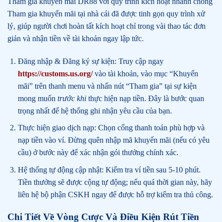
Tham gia khuyến mãi DR88 với quy trình kích hoạt nhanh chóng
Tham gia khuyến mãi tại nhà cái đã được tinh gọn quy trình xử
lý, giúp người chơi hoàn tất kích hoạt chỉ trong vài thao tác đơn
giản và nhận tiền về tài khoản ngay lập tức.
Đăng nhập & Đăng ký sự kiện: Truy cập ngay
https://customs.us.org/
vào tài khoản, vào mục “Khuyến
mãi” trên thanh menu và nhấn nút “Tham gia” tại sự kiện
mong muốn
trước khi
thực hiện nạp tiền. Đây là bước quan
trọng nhất để hệ thống ghi nhận yêu cầu của bạn.
Thực hiện giao dịch nạp: Chọn cổng thanh toán phù hợp và
nạp tiền vào ví. Đừng quên nhập mã khuyến mãi (nếu có yêu
cầu) ở bước này để xác nhận gói thưởng chính xác.
Hệ thống tự động cập nhật: Kiểm tra ví tiền sau 5-10 phút.
Tiền thưởng sẽ được cộng tự động; nếu quá thời gian này, hãy
liên hệ bộ phận CSKH ngay để được hỗ trợ kiểm tra thủ công.
Chi Tiết Về Vòng Cược Và Điều Kiện Rút Tiền