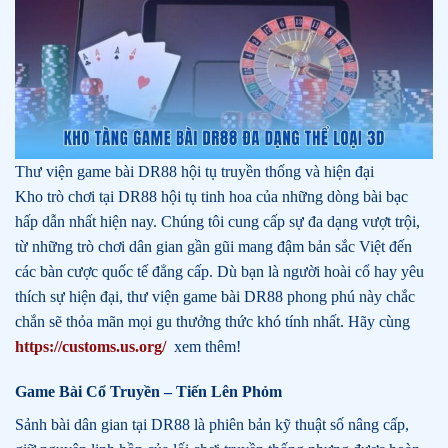
Thư viện game bài DR88 hội tụ truyền thống và hiện đại
Kho trò chơi tại DR88 hội tụ tinh hoa của những dòng bài bạc
hấp dẫn nhất hiện nay. Chúng tôi cung cấp sự đa dạng vượt trội,
từ những trò chơi dân gian gần gũi mang đậm bản sắc Việt đến
các bàn cược quốc tế đẳng cấp. Dù bạn là người hoài cổ hay yêu
thích sự hiện đại, thư viện game bài DR88 phong phú này chắc
chắn sẽ thỏa mãn mọi gu thưởng thức khó tính nhất. Hãy cùng
https://customs.us.org/
xem thêm!
Game Bài Cổ Truyền – Tiến Lên Phỏm
Sảnh bài dân gian tại DR88 là phiên bản kỹ thuật số nâng cấp,