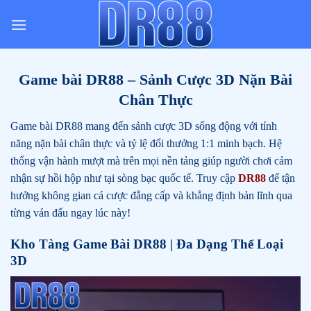
Skip
to
content
Game bài DR88 – Sảnh Cược 3D Nặn Bài
Chân Thực
Game bài DR88 mang đến sảnh cược 3D sống động với tính
năng nặn bài chân thực và tỷ lệ đổi thưởng 1:1 minh bạch. Hệ
thống vận hành mượt mà trên mọi nền tảng giúp người chơi cảm
nhận sự hồi hộp như tại sòng bạc quốc tế. Truy cập
DR88
để tận
hưởng không gian cá cược đẳng cấp và khẳng định bản lĩnh qua
từng ván đấu ngay lúc này!
Kho Tàng Game Bài DR88 | Đa Dạng Thể Loại
3D