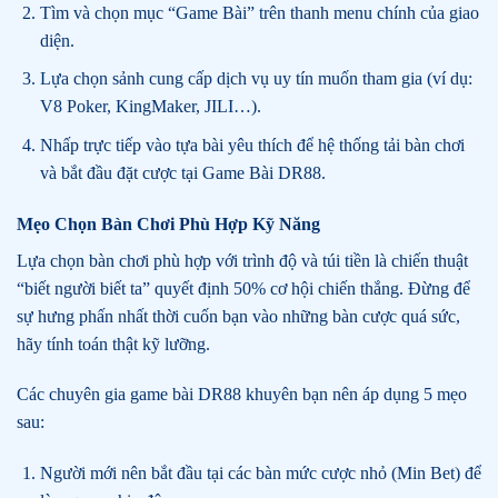
Tìm và chọn mục “Game Bài” trên thanh menu chính của giao
diện.
Lựa chọn sảnh cung cấp dịch vụ uy tín muốn tham gia (ví dụ:
V8 Poker, KingMaker, JILI…).
Nhấp trực tiếp vào tựa bài yêu thích để hệ thống tải bàn chơi
và bắt đầu đặt cược tại Game Bài DR88.
Mẹo Chọn Bàn Chơi Phù Hợp Kỹ Năng
Lựa chọn bàn chơi phù hợp với trình độ và túi tiền là chiến thuật
“biết người biết ta” quyết định 50% cơ hội chiến thắng. Đừng để
sự hưng phấn nhất thời cuốn bạn vào những bàn cược quá sức,
hãy tính toán thật kỹ lưỡng.
Các chuyên gia game bài DR88 khuyên bạn nên áp dụng 5 mẹo
sau:
Người mới nên bắt đầu tại các bàn mức cược nhỏ (Min Bet) để