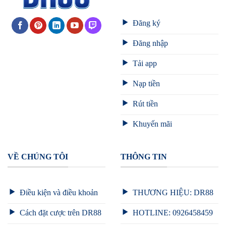
Đăng ký
Đăng nhập
Tải app
Nạp tiền
Rút tiền
Khuyến mãi
VỀ CHÚNG TÔI
THÔNG TIN
Điều kiện và điều khoản
THƯƠNG HIỆU: DR88
Cách đặt cược trên DR88
HOTLINE: 0926458459