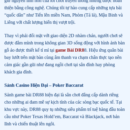
giữ nguyên linh hồn của lối chơi truyền thống nhưng được hoàn
thiện bằng công nghệ. Chúng tôi tự hào cung cấp những tựa bài
“quốc dân” như Tiến lên miền Nam, Phỏm (Tá lả), Mậu Binh và
Liêng với chất lượng hiển thị vượt trội.
Thay vì phải đối mặt với giao diện 2D nhàm chán, người chơi sẽ
được đắm mình trong không gian 3D sống động với hình ảnh bàn
gỗ ảo được thiết kế tỉ mỉ tại
game Bài DR8
8. Hiệu ứng quân bài
bay lướt trên mặt bàn cùng âm thanh va chạm chân thực tạo nên
cảm giác gần gũi như đang ngồi chơi tại sân đình hay phòng
khách gia đình.
Sảnh Casino Hiện Đại – Poker Baccarat
Sảnh game bài DR88 hiện đại là sân chơi đẳng cấp dành riêng
cho những ai đam mê sự kịch tính của các sòng bạc quốc tế. Tại
khu vực này, DR88 quy tụ những siêu phẩm trí tuệ hàng đầu toàn
cầu như Poker Texas Hold’em, Baccarat và Blackjack, nơi bản
lĩnh và chiến thuật lên ngôi.