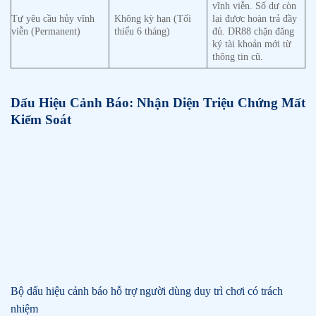
vĩnh viễn. Số dư còn
Tự yêu cầu hủy vĩnh
Không kỳ hạn (Tối
lại được hoàn trả đầy
viễn (Permanent)
thiểu 6 tháng)
đủ. DR88 chặn đăng
ký tài khoản mới từ
thông tin cũ.
Dấu Hiệu Cảnh Báo: Nhận Diện Triệu Chứng Mất
Kiểm Soát
Bộ dấu hiệu cảnh báo hỗ trợ người dùng duy trì chơi có trách
nhiệm