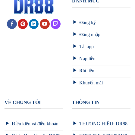
DANH MỤC
Đăng ký
Đăng nhập
Tải app
Nạp tiền
Rút tiền
Khuyến mãi
VỀ CHÚNG TÔI
THÔNG TIN
Điều kiện và điều khoản
THƯƠNG HIỆU: DR88