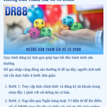
Quy trình đăng ký tinh gọn giúp bạn bắt đầu hành trình săn
thưởng
Để gia nhập cộng đồng săn thưởng lô đề tại đây, người chơi mới
chỉ cần thực hiện 4 bước đơn giản:
Bước 1: Truy cập link chính thức và đăng ký tài khoản trong
chưa đầy 1 phút với vài thông tin cơ bản.
Bước 2: Nạp tiền qua Ngân hàng hoặc Ví điện tử để lên điểm
xổ số DR88 ngay lập tức và nhận các gói ưu đãi chào mừng.