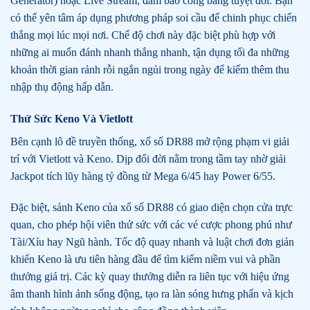
Generator) hoặc Live Stream, đảm bảo công bằng tuyệt đối. Bạn
có thể yên tâm áp dụng phương pháp soi cầu để chinh phục chiến
thắng mọi lúc mọi nơi. Chế độ chơi này đặc biệt phù hợp với
những ai muốn đánh nhanh thắng nhanh, tận dụng tối đa những
khoản thời gian rảnh rỗi ngắn ngủi trong ngày để kiếm thêm thu
nhập thụ động hấp dẫn.
Thử Sức Keno Và Vietlott
Bên cạnh lô đề truyền thống, xổ số DR88 mở rộng phạm vi giải
trí với Vietlott và Keno. Dịp đổi đời nằm trong tầm tay nhờ giải
Jackpot tích lũy hàng tỷ đồng từ Mega 6/45 hay Power 6/55.
Đặc biệt, sảnh Keno của xổ số DR88 có giao diện chọn cửa trực
quan, cho phép hội viên thử sức với các vé cược phong phú như
Tài/Xỉu hay Ngũ hành. Tốc độ quay nhanh và luật chơi đơn giản
khiến Keno là ưu tiên hàng đầu để tìm kiếm niềm vui và phần
thưởng giá trị. Các kỳ quay thưởng diễn ra liên tục với hiệu ứng
âm thanh hình ảnh sống động, tạo ra làn sóng hưng phấn và kịch