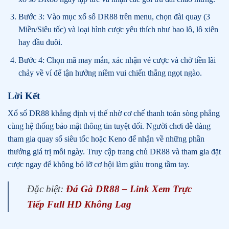
Bước 3: Vào mục xổ số DR88 trên menu, chọn đài quay (3
Miền/Siêu tốc) và loại hình cược yêu thích như bao lô, lô xiên
hay đầu đuôi.
Bước 4: Chọn mã may mắn, xác nhận vé cược và chờ tiền lãi
chảy về ví để tận hưởng niềm vui chiến thắng ngọt ngào.
Lời Kết
Xổ số DR88 khẳng định vị thế nhờ cơ chế thanh toán sòng phẳng
cùng hệ thống bảo mật thông tin tuyệt đối. Người chơi dễ dàng
tham gia quay số siêu tốc hoặc Keno để nhận về những phần
thưởng giá trị mỗi ngày. Truy cập trang chủ DR88 và tham gia đặt
cược ngay để không bỏ lỡ cơ hội làm giàu trong tầm tay.
Đặc biệt:
Đá Gà DR88 – Link Xem Trực
Tiếp Full HD Không Lag