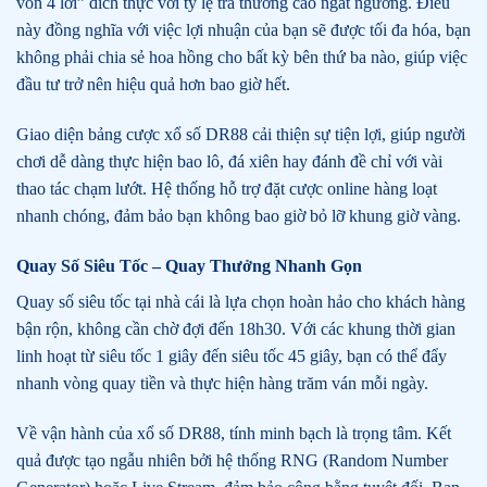
vốn 4 lời” đích thực với tỷ lệ trả thưởng cao ngất ngưởng. Điều
này đồng nghĩa với việc lợi nhuận của bạn sẽ được tối đa hóa, bạn
không phải chia sẻ hoa hồng cho bất kỳ bên thứ ba nào, giúp việc
đầu tư trở nên hiệu quả hơn bao giờ hết.
Giao diện bảng cược xổ số DR88 cải thiện sự tiện lợi, giúp người
chơi dễ dàng thực hiện bao lô, đá xiên hay đánh đề chỉ với vài
thao tác chạm lướt. Hệ thống hỗ trợ đặt cược online hàng loạt
nhanh chóng, đảm bảo bạn không bao giờ bỏ lỡ khung giờ vàng.
Quay Số Siêu Tốc – Quay Thưởng Nhanh Gọn
Quay số siêu tốc tại nhà cái là lựa chọn hoàn hảo cho khách hàng
bận rộn, không cần chờ đợi đến 18h30. Với các khung thời gian
linh hoạt từ siêu tốc 1 giây đến siêu tốc 45 giây, bạn có thể đẩy
nhanh vòng quay tiền và thực hiện hàng trăm ván mỗi ngày.
Về vận hành của xổ số DR88, tính minh bạch là trọng tâm. Kết
quả được tạo ngẫu nhiên bởi hệ thống RNG (Random Number