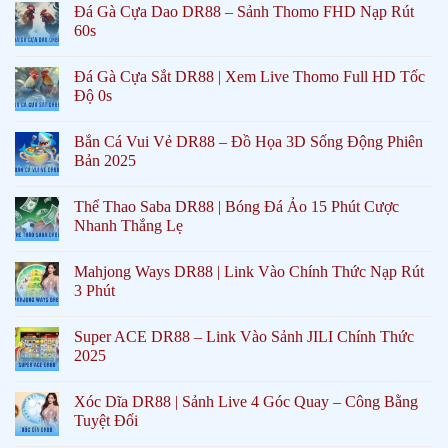
Đá Gà Cựa Dao DR88 – Sảnh Thomo FHD Nạp Rút
60s
Đá Gà Cựa Sắt DR88 | Xem Live Thomo Full HD Tốc
Độ 0s
Bắn Cá Vui Vẻ DR88 – Đồ Họa 3D Sống Động Phiên
Bản 2025
Thể Thao Saba DR88 | Bóng Đá Ảo 15 Phút Cược
Nhanh Thắng Lẹ
Mahjong Ways DR88 | Link Vào Chính Thức Nạp Rút
3 Phút
Super ACE DR88 – Link Vào Sảnh JILI Chính Thức
2025
Xóc Dĩa DR88 | Sảnh Live 4 Góc Quay – Công Bằng
Tuyệt Đối