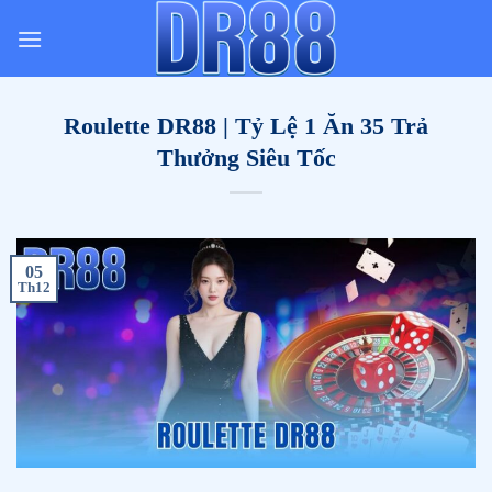
Skip
to
content
Roulette DR88 | Tỷ Lệ 1 Ăn 35 Trả
Thưởng Siêu Tốc
05
Th12