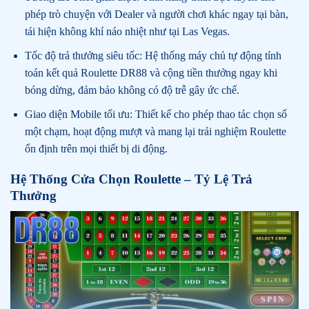
phép trò chuyện với Dealer và người chơi khác ngay tại bàn,
tái hiện không khí náo nhiệt như tại Las Vegas.
Tốc độ trả thưởng siêu tốc: Hệ thống máy chủ tự động tính
toán kết quả Roulette DR88 và cộng tiền thưởng ngay khi
bóng dừng, đảm bảo không có độ trễ gây ức chế.
Giao diện Mobile tối ưu: Thiết kế cho phép thao tác chọn số
một chạm, hoạt động mượt và mang lại trải nghiệm Roulette
ổn định trên mọi thiết bị di động.
Hệ Thống Cửa Chọn Roulette – Tỷ Lệ Trả
Thưởng