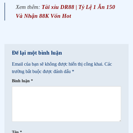
Xem thêm:
Tài xỉu DR88 | Tỷ Lệ 1 Ăn 150
Và Nhận 88K Vốn Hot
Để lại một bình luận
Email của bạn sẽ không được hiển thị công khai.
Các
trường bắt buộc được đánh dấu
*
Bình luận
*
Tên
*