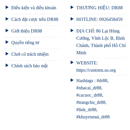
Điều kiện và điều khoản
THƯƠNG HIỆU: DR88
Cách đặt cược trên DR88
HOTLINE: 0926458459
Giới thiệu DR88
ĐỊA CHỈ: 86 Lại Hùng
Cường, Vĩnh Lộc B, Bình
Quyền riêng tư
Chánh, Thành phố Hồ Chí
Minh
Chơi có trách nhiệm
WEBSITE:
Chính sách bảo mật
https://customs.us.org
Hashtags : #dr88,
#nhacai_dr88,
#cacuoc_dr88,
#trangchu_dr88,
#link_dr88,
#khuyenmai_dr88